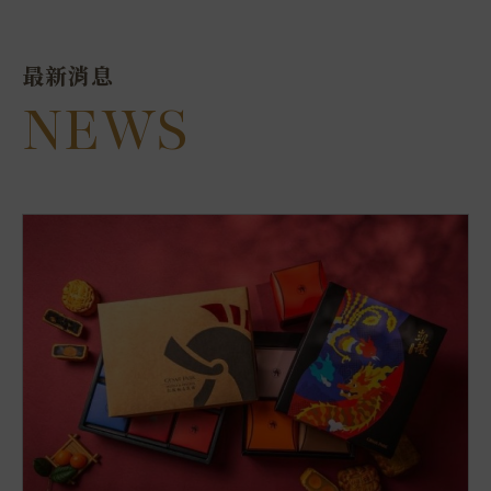
最新消息
NEWS