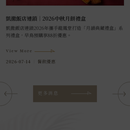
凱撒飯店連鎖｜2026中秋月餅禮盒
凱撒飯店連鎖2026年攜手龍鳳堂打造「月韻典藏禮盒」系
列禮盒，早鳥預購享88折優惠。
View More
2026-07-14
餐飲優惠
更多消息