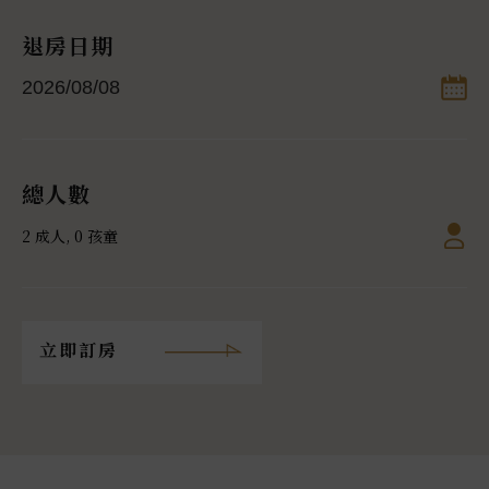
退房日期
總人數
2 成人, 0 孩童
立即訂房