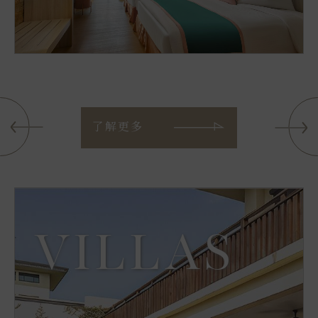
了解更多
VILLAS