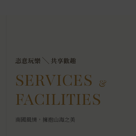
恣意玩樂
共享歡趣
SERVICES
&
FACILITIES
南國風情，擁抱山海之美