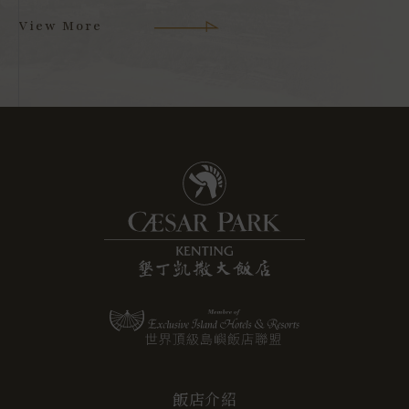
View More
飯店介紹