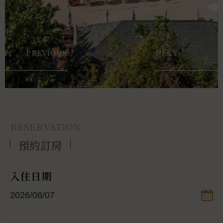
PREVIOUS
NEXT
RESERVATION
預約訂房
入住日期