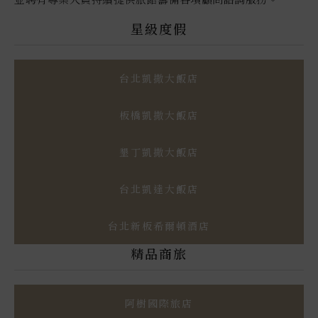
星級度假
台北凱撒大飯店
板橋凱撒大飯店
墾丁凱撒大飯店
台北凱達大飯店
台北新板希爾頓酒店
精品商旅
阿樹國際旅店