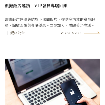
凱撒飯店連鎖｜VIP會員專屬回饋
凱撒飯店連鎖集結旗下10間飯店，提供多功能的會員服
務、點數回饋與專屬優惠。立即加入，體驗美好生活。
飯店公告
View More