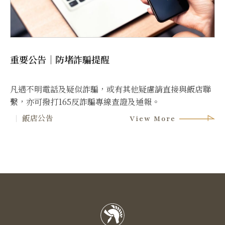
重要公告｜防堵詐騙提醒
凡遇不明電話及疑似詐騙，或有其他疑慮請直接與飯店聯
繫，亦可撥打165反詐騙專線查證及通報。
飯店公告
View More