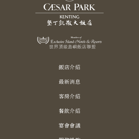
飯店介紹
最新消息
客房介紹
餐飲介紹
宴會會議