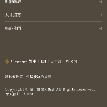
凱撒商城
人才招募
聯絡我們
繁中
EN
日本語
한국어
Language
隱私權政策
性騷擾防治措施
Copyright ©
墾丁凱撒大飯店
All Rights Reserved.
網頁設計
-
iBest