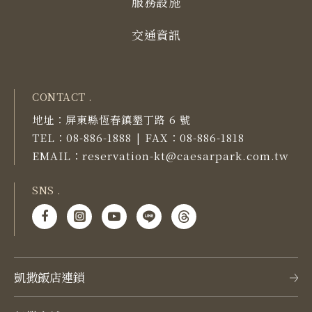
服務設施
交通資訊
CONTACT .
地址：
屏東縣恆春鎮墾丁路 6 號
TEL：
08-886-1888
FAX：
08-886-1818
|
EMAIL：
reservation-kt@caesarpark.com.tw
SNS .
凱撒飯店連鎖