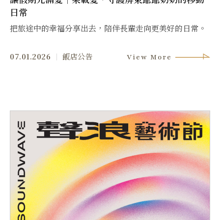
日常
把旅途中的幸福分享出去，陪伴長輩走向更美好的日常。
07.01.2026
飯店公告
View More