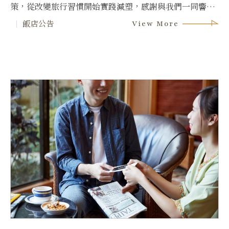
策，從改變旅行習慣開始實踐減塑，感謝與我們一同響
應。
飯店公告
View More