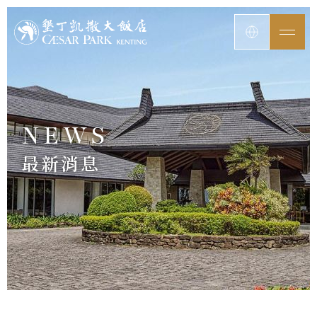
NEWS
最新消息