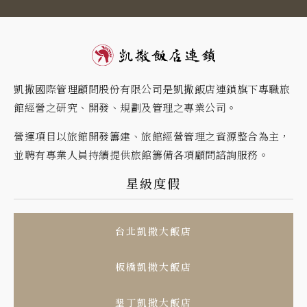
凱撒國際管理顧問股份有限公司是凱撒飯店連鎖旗下專職旅
館經營之研究、開發、規劃及管理之專業公司。
營運項目以旅館開發籌建、旅館經營管理之資源整合為主，
並聘有專業人員持續提供旅館籌備各項顧問諮詢服務。
星級度假
台北凱撒大飯店
板橋凱撒大飯店
墾丁凱撒大飯店