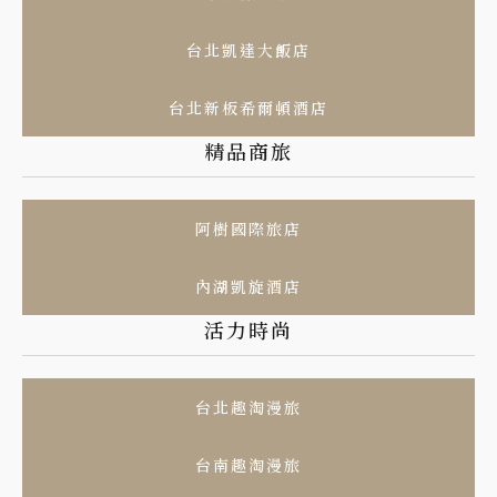
台北凱達大飯店
台北新板希爾頓酒店
精品商旅
阿樹國際旅店
內湖凱旋酒店
活力時尚
台北趣淘漫旅
台南趣淘漫旅