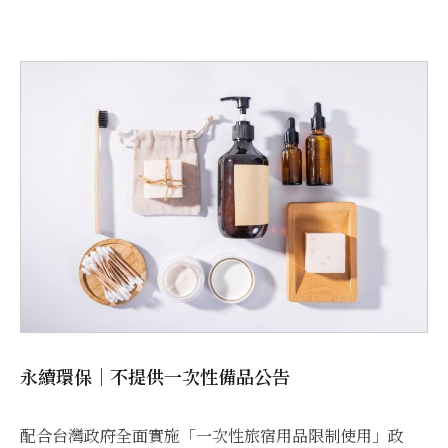
永續環保｜不提供一次性備品公告
配合台灣政府全面實施「一次性旅宿用品限制使用」政