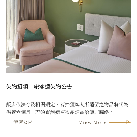
失物招領｜旅客遺失物公告
飯店依法令及相關規定，若拾獲客人所遺留之物品將代為
保管六個月，若須查詢遺留物品請電洽飯店聯絡。
飯店公告
View More